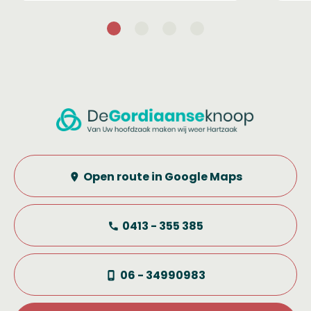
Open route in Google Maps
0413 - 355 385
06 - 34990983