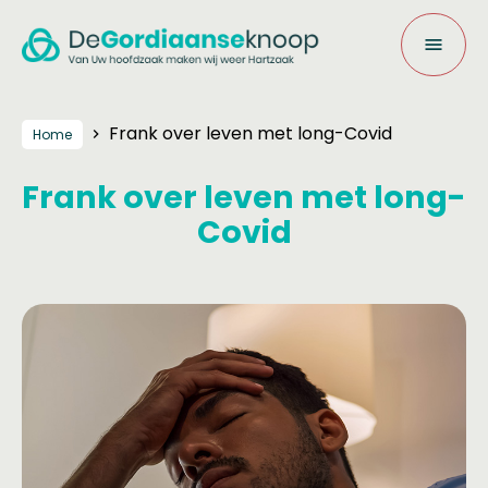
Frank over leven met long-Covid
Home
Frank over leven met long-
Covid