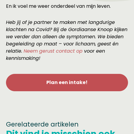
En ik voel me weer onderdeel van mijn leven.
Heb jij of je partner te maken met langdurige
klachten na Covid? Bij de Gordiaanse Knoop kijken
we verder dan alleen de symptomen. We bieden
begeleiding op maat – voor lichaam, geest én
relatie.
Neem gerust contact op
voor een
kennismaking!
Plan een intake!
Gerelateerde artikelen
Dit vind je misschien ook