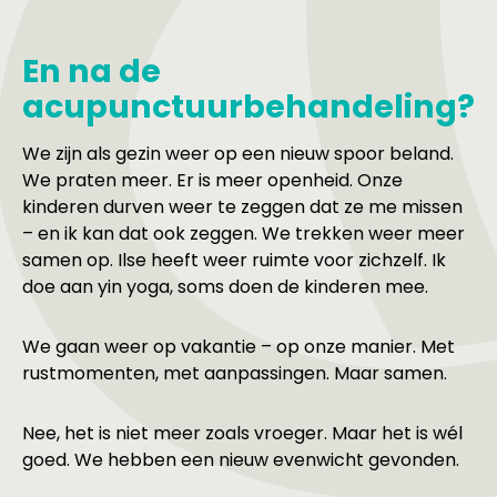
En na de
acupunctuurbehandeling?
We zijn als gezin weer op een nieuw spoor beland.
We praten meer. Er is meer openheid. Onze
kinderen durven weer te zeggen dat ze me missen
– en ik kan dat ook zeggen. We trekken weer meer
samen op. Ilse heeft weer ruimte voor zichzelf. Ik
doe aan yin yoga, soms doen de kinderen mee.
We gaan weer op vakantie – op onze manier. Met
rustmomenten, met aanpassingen. Maar samen.
Nee, het is niet meer zoals vroeger. Maar het is wél
goed. We hebben een nieuw evenwicht gevonden.