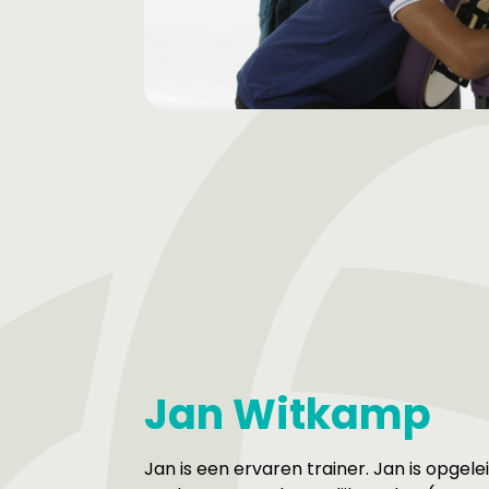
Jan Witkamp
Jan is een ervaren trainer. Jan is opgelei