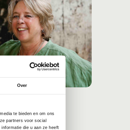
Over
 media te bieden en om ons
ze partners voor social
nformatie die u aan ze heeft