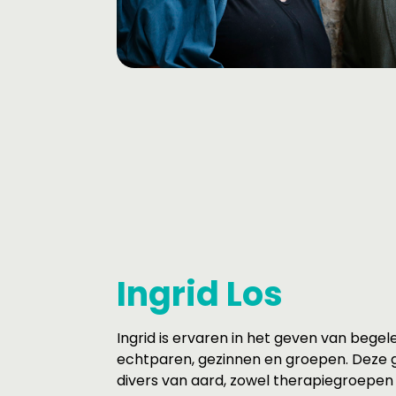
Ingrid Los
Ingrid is ervaren in het geven van begele
echtparen, gezinnen en groepen. Deze g
divers van aard, zowel therapiegroepen 