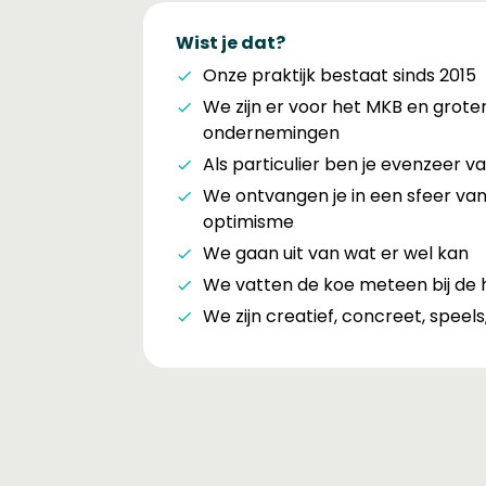
Wist je dat?
Onze praktijk bestaat sinds 2015
We zijn er voor het MKB en grote
ondernemingen
Als particulier ben je evenzeer 
We ontvangen je in een sfeer va
optimisme
We gaan uit van wat er wel kan
We vatten de koe meteen bij de h
We zijn creatief, concreet, speels