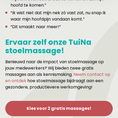
hoofd te komen.”
“Ik wist niet dat mijn nek zó vast zat, nu snap ik
waar mijn hoofdpijn vandaan komt.”
“Dit smaakt naar meer!”
Ervaar zelf onze TuiNa
stoelmassage!
Benieuwd naar de impact van stoelmassage op
jouw medewerkers? Wij bieden twee gratis
massages aan als kennismaking.
Neem contact op
en ontdek
hoe stoelmassage bijdraagt aan een
gezondere, productievere werkomgeving!
Kies voor 2 gratis massages!