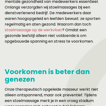
mentale gezondheid van medewerkers essentieel.
Onlangs verzorgden wij stoelmassages bij een
dienstverlenend bedrijf. De medewerkers daar
waren hoogopgeleid en leefden bewust: ze sporten
regelmatig en aten gezond. Waarom dan toch
stoelmassage op de werkvloer
? Omdat een
gezonde leefstijl alleen niet voldoende is om
opgebouwde spanning en stress te voorkomen.
Voorkomen is beter dan
genezen
Onze therapeutisch opgeleide masseur werkt niet
alleen ontspannend, maar ook preventief. Tijdens
een stoelmassage merk je in een vroeg stadium