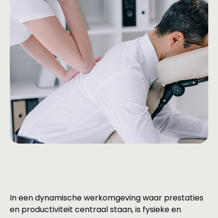
In een dynamische werkomgeving waar prestaties
en productiviteit centraal staan, is fysieke en