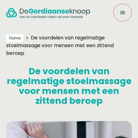
De voordelen van regelmatige
Home
stoelmassage voor mensen met een zittend
beroep
De voordelen van
regelmatige stoelmassage
voor mensen met een
zittend beroep